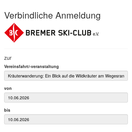
Verbindliche Anmeldung
zur
Vereinsfahrt/-veranstaltung
von
bis