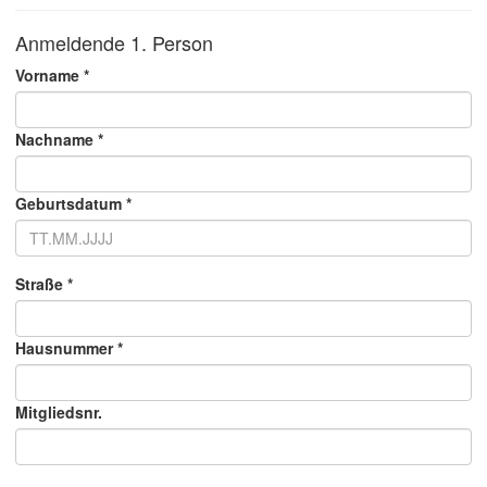
Anmeldende 1. Person
Vorname *
Nachname *
Geburtsdatum *
Straße *
Hausnummer *
Mitgliedsnr.