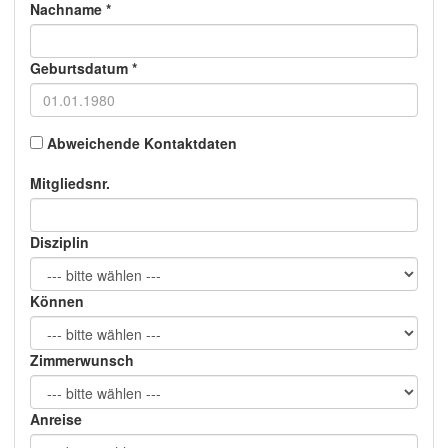
Nachname *
Geburtsdatum *
Abweichende Kontaktdaten
Mitgliedsnr.
Disziplin
Können
Zimmerwunsch
Anreise