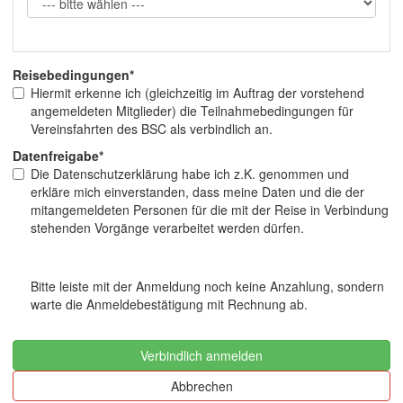
Reisebedingungen*
Hiermit erkenne ich (gleichzeitig im Auftrag der vorstehend
angemeldeten Mitglieder) die Teilnahmebedingungen für
Vereinsfahrten des BSC als verbindlich an.
Datenfreigabe*
Die Datenschutzerklärung habe ich z.K. genommen und
erkläre mich einverstanden, dass meine Daten und die der
mitangemeldeten Personen für die mit der Reise in Verbindung
stehenden Vorgänge verarbeitet werden dürfen.
Bitte leiste mit der Anmeldung noch keine Anzahlung, sondern
warte die Anmeldebestätigung mit Rechnung ab.
Verbindlich anmelden
Abbrechen