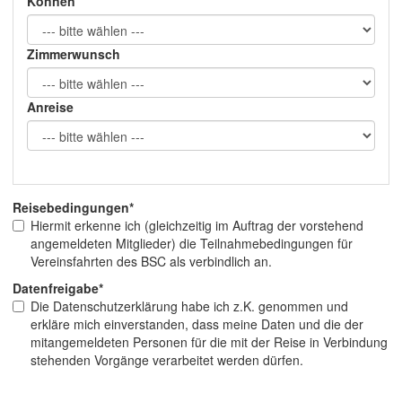
Können
Zimmerwunsch
Anreise
Reisebedingungen*
Hiermit erkenne ich (gleichzeitig im Auftrag der vorstehend
angemeldeten Mitglieder) die Teilnahmebedingungen für
Vereinsfahrten des BSC als verbindlich an.
Datenfreigabe*
Die Datenschutzerklärung habe ich z.K. genommen und
erkläre mich einverstanden, dass meine Daten und die der
mitangemeldeten Personen für die mit der Reise in Verbindung
stehenden Vorgänge verarbeitet werden dürfen.