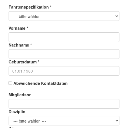
Fahrtenspezifikation *
Vorname *
Nachname *
Geburtsdatum *
Abweichende Kontaktdaten
Mitgliedsnr.
Disziplin