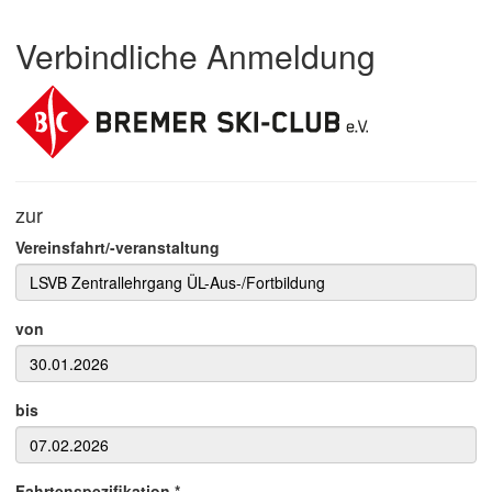
Verbindliche Anmeldung
zur
Vereinsfahrt/-veranstaltung
von
bis
Fahrtenspezifikation *