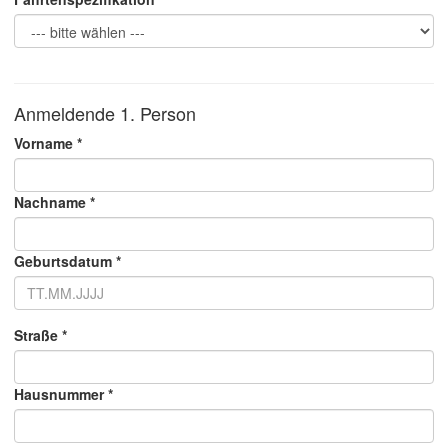
Anmeldende 1. Person
Vorname *
Nachname *
Geburtsdatum *
Straße *
Hausnummer *